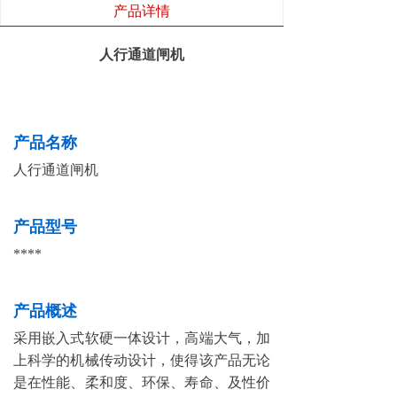
产品详情
人行通道闸机
产品名称
人行通道闸机
产品型号
****
产品概述
采用嵌入式软硬一体设计，高端大气，加
上科学的机械传动设计，使得该产品无论
是在性能、柔和度、环保、寿命、及性价