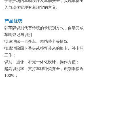
于维护场内车辆秩序及车辆安全，实现车辆出
入自动化管理有着现实的意义。
产品优势
以车牌识别代替传统的卡识别方式，自动完成
车辆登记与识别
彻底消除一卡多车、未携带卡等情况
彻底消除因卡丢失或损坏带来的换卡、补卡的
工作；
识别、摄像、补光一体化设计，操作方便；
超高识别率，支持车牌种类齐全，识别率接近
100%；