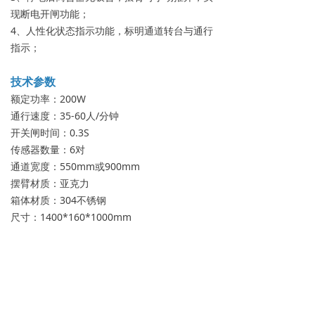
现断电开闸功能；
4、人性化状态指示功能，标明通道转台与通行
指示；
技术参数
额定功率：200W
通行速度：35-60人/分钟
开关闸时间：0.3S
传感器数量：6对
通道宽度：550mm或900mm
摆臂材质：亚克力
箱体材质：304不锈钢
尺寸：1400*160*1000mm